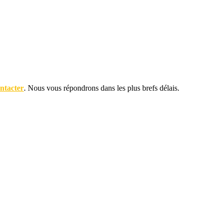
ntacter
. Nous vous répondrons dans les plus brefs délais.