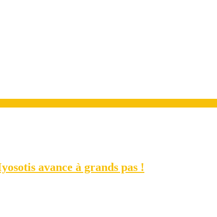
Myosotis avance à grands pas !