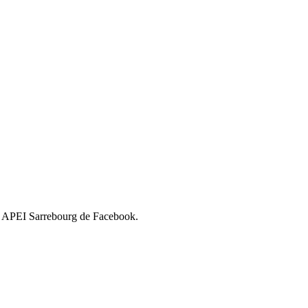
rie APEI Sarrebourg de Facebook.