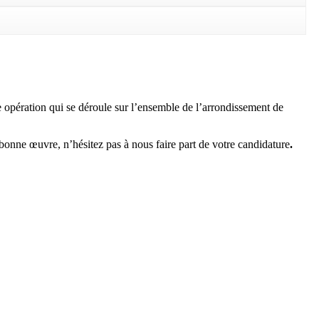
e opération qui se déroule sur l’ensemble de l’arrondissement de
bonne œuvre, n’hésitez pas à nous faire part de votre candidature
.