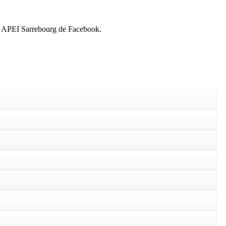
rie APEI Sarrebourg de Facebook.