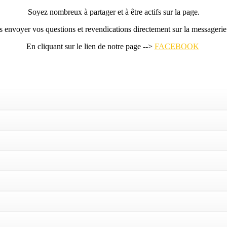
Soyez nombreux à partager et à être actifs sur la page.
us envoyer vos questions et revendications directement sur la message
En cliquant sur le lien de notre page -->
FACEBOOK