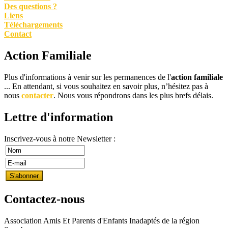
Des questions ?
Liens
Téléchargements
Contact
Action Familiale
Plus d'informations à venir sur les permanences de l'
action familiale
... En attendant, si vous souhaitez en savoir plus, n’hésitez pas à
nous
contacter
. Nous vous répondrons dans les plus brefs délais.
Lettre d'information
Inscrivez-vous à notre Newsletter :
Contactez-nous
Association Amis Et Parents d'Enfants Inadaptés de la région