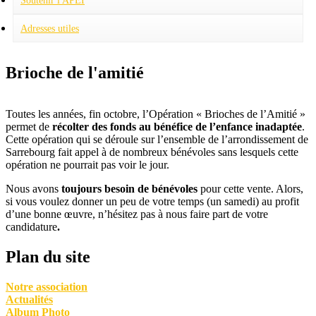
Soutenir l'APEI
Adresses utiles
Brioche de l'amitié
Toutes les années, fin octobre, l’Opération « Brioches de l’Amitié »
permet de
récolter des fonds au bénéfice de l’enfance inadaptée
.
Cette opération qui se déroule sur l’ensemble de l’arrondissement de
Sarrebourg fait appel à de nombreux bénévoles sans lesquels cette
opération ne pourrait pas voir le jour.
Nous avons
toujours besoin de bénévoles
pour cette vente. Alors,
si vous voulez donner un peu de votre temps (un samedi) au profit
d’une bonne œuvre, n’hésitez pas à nous faire part de votre
candidature
.
Plan du site
Notre association
Actualités
Album Photo