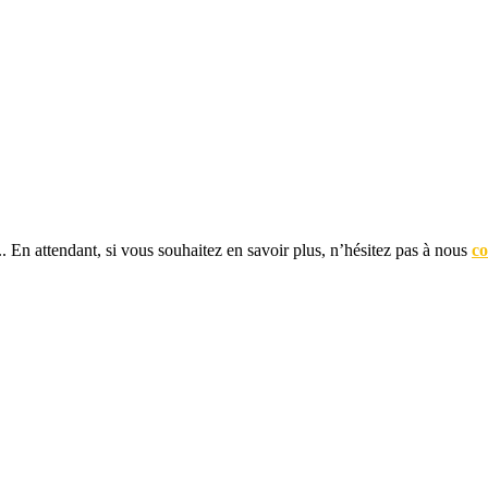
... En attendant, si vous souhaitez en savoir plus, n’hésitez pas à nous
co