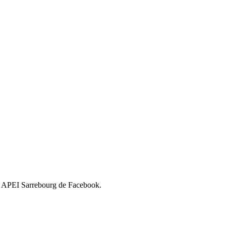
rie APEI Sarrebourg de Facebook.