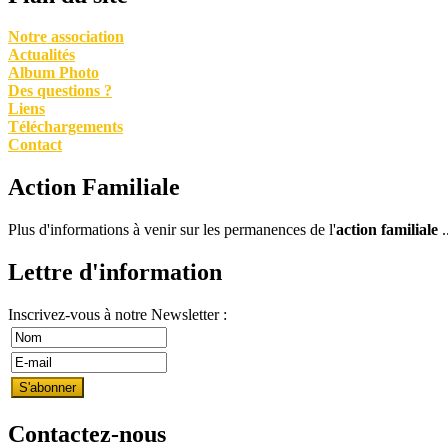
Notre association
Actualités
Album Photo
Des questions ?
Liens
Téléchargements
Contact
Action Familiale
Plus d'informations à venir sur les permanences de l'
action familiale
Lettre d'information
Inscrivez-vous à notre Newsletter :
Contactez-nous