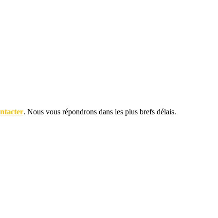
ntacter
. Nous vous répondrons dans les plus brefs délais.