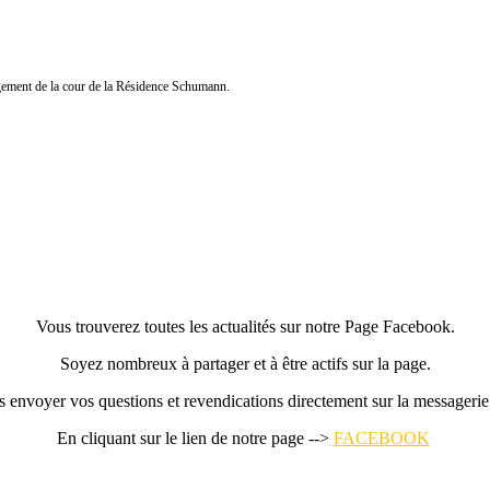
ement de la cour de la Résidence Schumann.
Vous trouverez toutes les actualités sur notre Page Facebook.
Soyez nombreux à partager et à être actifs sur la page.
us envoyer vos questions et revendications directement sur la message
En cliquant sur le lien de notre page -->
FACEBOOK