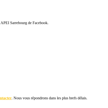
rie APEI Sarrebourg de Facebook.
ntacter
. Nous vous répondrons dans les plus brefs délais.