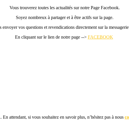
Vous trouverez toutes les actualités sur notre Page Facebook.
Soyez nombreux à partager et à être actifs sur la page.
us envoyer vos questions et revendications directement sur la message
En cliquant sur le lien de notre page -->
FACEBOOK
... En attendant, si vous souhaitez en savoir plus, n’hésitez pas à nous
co