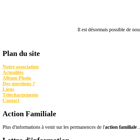
Il est désormais possible de no
Plan du site
Notre association
Actualités
Album Photo
Des questions ?
Liens
Téléchargements
Contact
Action Familiale
Plus d'informations à venir sur les permanences de l'
action familiale