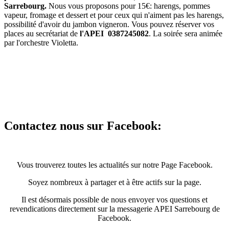
Sarrebourg.
Nous vous proposons pour 15€: harengs, pommes
vapeur, fromage et dessert et pour ceux qui n'aiment pas les harengs,
possibilité d'avoir du jambon vigneron. Vous pouvez réserver vos
places au secrétariat de
l'APEI 0387245082
. La soirée sera animée
par l'orchestre Violetta.
Contactez nous sur Facebook:
Vous trouverez toutes les actualités sur notre Page Facebook.
Soyez nombreux à partager et à être actifs sur la page.
Il est désormais possible de nous envoyer vos questions et
revendications directement sur la messagerie APEI Sarrebourg de
Facebook.