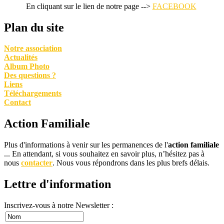
En cliquant sur le lien de notre page -->
FACEBOOK
Plan du site
Notre association
Actualités
Album Photo
Des questions ?
Liens
Téléchargements
Contact
Action Familiale
Plus d'informations à venir sur les permanences de l'
action familiale
... En attendant, si vous souhaitez en savoir plus, n’hésitez pas à
nous
contacter
. Nous vous répondrons dans les plus brefs délais.
Lettre d'information
Inscrivez-vous à notre Newsletter :