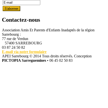
Contactez-nous
Association Amis Et Parents d'Enfants Inadaptés de la région
Sarrebourg :
77 rue de Verdun
57400 SARREBOURG
03 87 24 50 82
E-mail via notre formulaire
APEI Sarrebourg © 2014 Tous droits réservés. Conception
PICTOPIA Sarreguemines
• 06 45 02 50 83