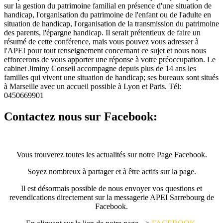
sur la gestion du patrimoine familial en présence d'une situation de
handicap, l'organisation du patrimoine de l'enfant ou de l'adulte en
situation de handicap, l'organisation de la transmission du patrimoine
des parents, l'épargne handicap. Il serait prétentieux de faire un
résumé de cette conférence, mais vous pouvez vous adresser à
l'APEI pour tout renseignement concernant ce sujet et nous nous
efforcerons de vous apporter une réponse à votre préoccupation. Le
cabinet Jiminy Conseil accompagne depuis plus de 14 ans les
familles qui vivent une situation de handicap; ses bureaux sont situés
à Marseille avec un accueil possible à Lyon et Paris. Tél:
0450669901
Contactez nous sur Facebook:
Vous trouverez toutes les actualités sur notre Page Facebook.
Soyez nombreux à partager et à être actifs sur la page.
Il est désormais possible de nous envoyer vos questions et
revendications directement sur la messagerie APEI Sarrebourg de
Facebook.