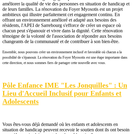
améliorer la qualité de vie des personnes en situation de handicap et
de leurs familles. La rénovation du Foyer Myosotis est un projet
ambitieux qui illustre parfaitement cet engagement continu. En
offrant un environnement amélioré et adapté aux besoins des
résidents, l'APEI de Sarrebourg s'efforce de créer un espace où
chacun peut s'épanouir et vivre dans la dignité. Cette rénovation
témoigne de la volonté de l'association de répondre aux besoins
changeants de la communauté et de contribuer à son bien-être.
Ensemble, nous pouvons créer un environnement inclusif et favorable où chacun a la
possibilité de s'épanouir. La rénovation du Foyer Myosotis est une étape importante dans
cette direction, et nous sommes fiers de partager cette nouvelle avec vous.
Pôle Enfance IME "Les Jonquilles" : Un
Lieu d'Accueil Inclusif pour Enfants et
Adolescents
Vous êtes-vous déjà demandé où les enfants et adolescents en
situation de handicap peuvent recevoir le soutien dont ils ont besoin