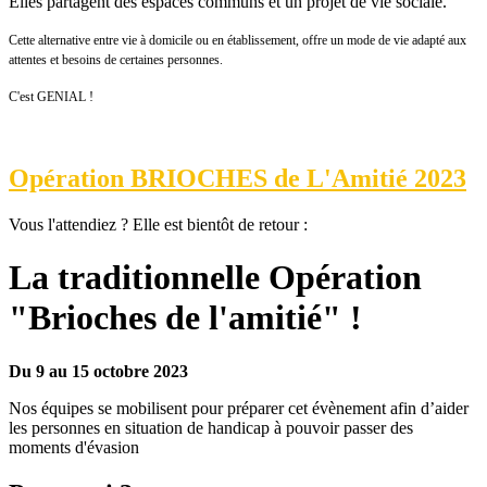
Elles partagent des espaces communs et un projet de vie sociale.
Cette alternative entre vie à domicile ou en établissement, offre un mode de vie adapté aux
attentes et besoins de certaines personnes.
C'est GENIAL !
Opération BRIOCHES de L'Amitié 2023
Vous l'attendiez ? Elle est bientôt de retour :
La traditionnelle Opération
"Brioches de l'amitié" !
Du 9 au 15 octobre 2023
Nos équipes se mobilisent pour préparer cet évènement afin d’aider
les personnes en situation de handicap à pouvoir passer des
moments d'évasion