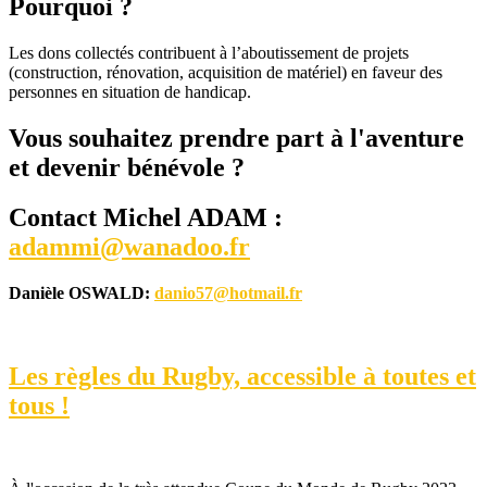
Pourquoi ?
Les dons collectés contribuent à l’aboutissement de projets
(construction, rénovation, acquisition de matériel) en faveur des
personnes en situation de handicap.
Vous souhaitez prendre part à l'aventure
et devenir bénévole ?
Contact Michel ADAM :
adammi@wanadoo.fr
Danièle OSWALD:
danio57@hotmail.fr
Les règles du Rugby, accessible à toutes et
tous !