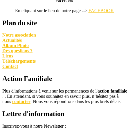
Facebook.
En cliquant sur le lien de notre page -->
FACEBOOK
Plan du site
Notre association
Actualités
Album Photo
Des questions ?
Liens
Téléchargements
Contact
Action Familiale
Plus d'informations à venir sur les permanences de l'
action familiale
... En attendant, si vous souhaitez en savoir plus, n’hésitez pas à
nous
contacter
. Nous vous répondrons dans les plus brefs délais.
Lettre d'information
Inscrivez-vous à notre Newsletter :