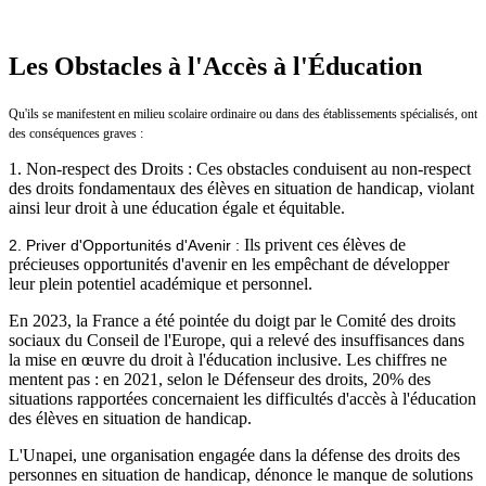
Les Obstacles à l'Accès à l'Éducation
Qu'ils se manifestent en milieu scolaire ordinaire ou dans des établissements spécialisés, ont
des conséquences graves :
1. Non-respect des Droits : Ces obstacles conduisent au non-respect
des droits fondamentaux des élèves en situation de handicap, violant
ainsi leur droit à une éducation égale et équitable.
Ils privent ces élèves de
2. Priver d'Opportunités d'Avenir :
précieuses opportunités d'avenir en les empêchant de développer
leur plein potentiel académique et personnel.
En 2023, la France a été pointée du doigt par le Comité des droits
sociaux du Conseil de l'Europe, qui a relevé des insuffisances dans
la mise en œuvre du droit à l'éducation inclusive. Les chiffres ne
mentent pas : en 2021, selon le Défenseur des droits, 20% des
situations rapportées concernaient les difficultés d'accès à l'éducation
des élèves en situation de handicap.
L'Unapei, une organisation engagée dans la défense des droits des
personnes en situation de handicap, dénonce le manque de solutions