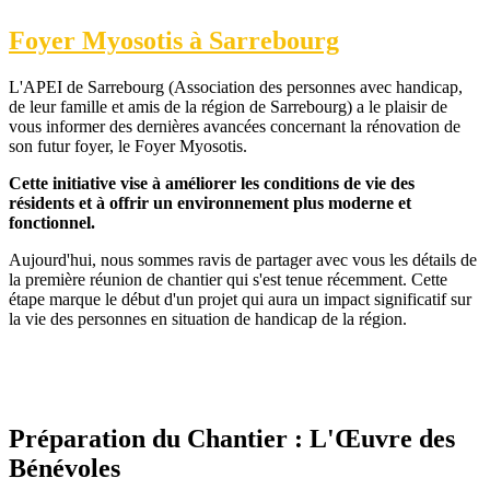
Foyer Myosotis à Sarrebourg
L'APEI de Sarrebourg (Association des personnes avec handicap,
de leur famille et amis de la région de Sarrebourg) a le plaisir de
vous informer des dernières avancées concernant la rénovation de
son futur foyer, le Foyer Myosotis.
Cette initiative vise à améliorer les conditions de vie des
résidents et à offrir un environnement plus moderne et
fonctionnel.
Aujourd'hui, nous sommes ravis de partager avec vous les détails de
la première réunion de chantier qui s'est tenue récemment. Cette
étape marque le début d'un projet qui aura un impact significatif sur
la vie des personnes en situation de handicap de la région.
Préparation du Chantier : L'Œuvre des
Bénévoles