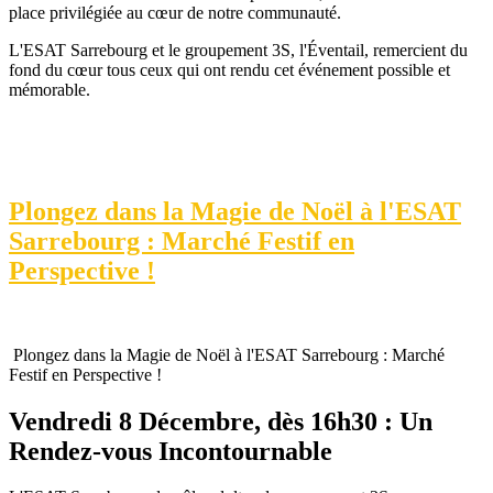
place privilégiée au cœur de notre communauté.
L'ESAT Sarrebourg et le groupement 3S, l'Éventail, remercient du
fond du cœur tous ceux qui ont rendu cet événement possible et
mémorable.
Plongez dans la Magie de Noël à l'ESAT
Sarrebourg : Marché Festif en
Perspective !
Plongez dans la Magie de Noël à l'ESAT Sarrebourg : Marché
Festif en Perspective !
Vendredi 8 Décembre, dès 16h30 : Un
Rendez-vous Incontournable