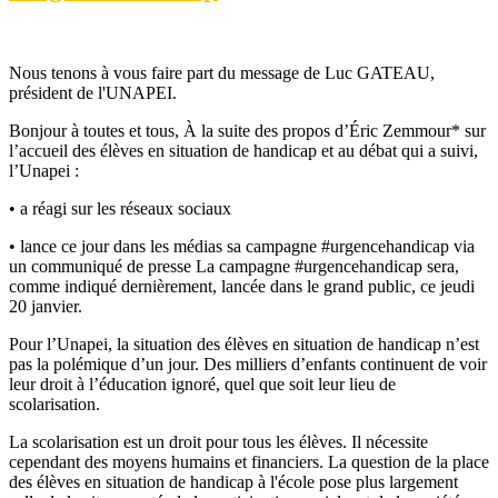
Nous tenons à vous faire part du message de Luc GATEAU,
président de l'UNAPEI.
Bonjour à toutes et tous, À la suite des propos d’Éric Zemmour* sur
l’accueil des élèves en situation de handicap et au débat qui a suivi,
l’Unapei :
• a réagi sur les réseaux sociaux
• lance ce jour dans les médias sa campagne #urgencehandicap via
un communiqué de presse La campagne #urgencehandicap sera,
comme indiqué dernièrement, lancée dans le grand public, ce jeudi
20 janvier.
Pour l’Unapei, la situation des élèves en situation de handicap n’est
pas la polémique d’un jour. Des milliers d’enfants continuent de voir
leur droit à l’éducation ignoré, quel que soit leur lieu de
scolarisation.
La scolarisation est un droit pour tous les élèves. Il nécessite
cependant des moyens humains et financiers. La question de la place
des élèves en situation de handicap à l'école pose plus largement