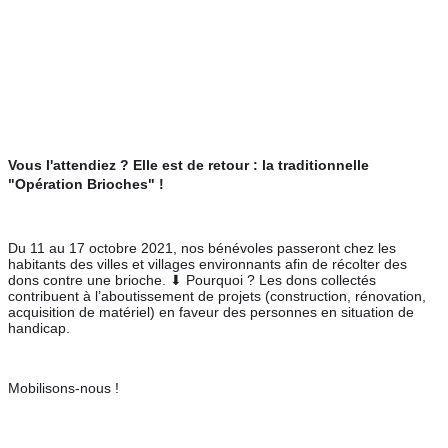
Vous l'attendiez ? Elle est de retour : la traditionnelle 
"Opération Brioches" !
Du 11 au 17 octobre 2021, nos bénévoles passeront chez les 
habitants des villes et villages environnants afin de récolter des 
dons contre une brioche. ⬇ Pourquoi ? Les dons collectés 
contribuent à l’aboutissement de projets (construction, rénovation, 
acquisition de matériel) en faveur des personnes en situation de 
handicap.
Mobilisons-nous !