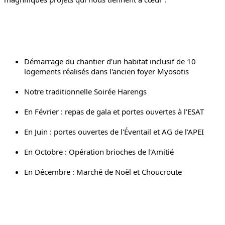
Démarrage du chantier d'un habitat inclusif de 10 
logements réalisés dans l'ancien foyer Myosotis
Notre traditionnelle Soirée Harengs
En Février : repas de gala et portes ouvertes à l'ESAT
En Juin : portes ouvertes de l'Éventail et AG de l'APEI 
En Octobre : Opération brioches de l'Amitié
En Décembre : Marché de Noël et Choucroute