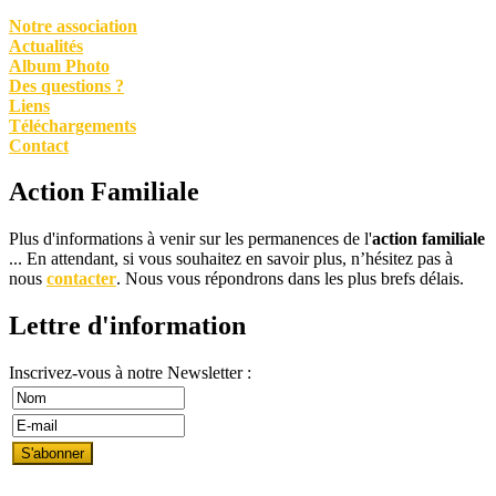
Notre association
Actualités
Album Photo
Des questions ?
Liens
Téléchargements
Contact
Action Familiale
Plus d'informations à venir sur les permanences de l'
action familiale
... En attendant, si vous souhaitez en savoir plus, n’hésitez pas à
nous
contacter
. Nous vous répondrons dans les plus brefs délais.
Lettre d'information
Inscrivez-vous à notre Newsletter :