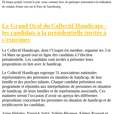
De beaux projets verront le jour, nous sommes fiers de participer activement à la réalisation
de certains d'entre eux sur le Pays de Sarrebourg.
Le Grand Oral du Collectif Handicaps -
les candidats à la présidentielle invités à
s'exprimer
Le Collectif Handicaps, dont l’Unapei est membre, organise les 3 et
14 Mars un grand oral en ligne des candidats à l’élection
présidentielle. Les candidats sont invités à présenter leurs
propositions en lien avec le handicap.
Le Collectif Handicaps regroupe 51 associations nationales
représentatives des personnes en situation de handicap, de leur
famille et des proches aidants. Chaque candidat présentera son
programme et répondra aux interpellations de personnes en situation
de handicap, de leurs familles et de représentants associatifs. Ces
matinées seront l’occasion d’avoir un aperçu des différentes
propositions concernant les personnes en situation de handicap et de
(re)découvrir les candidats.
Anne Hidalgo, Yannick Jadot, Valérie Pécresse, Fabien Roussel et