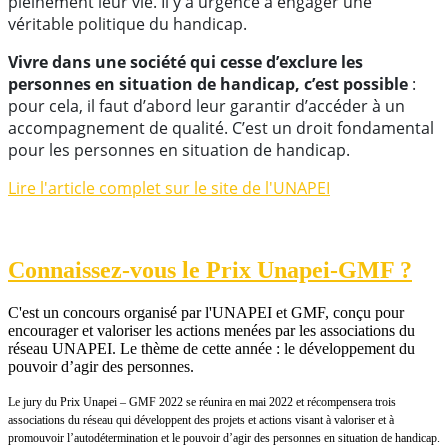
pleinement leur vie. Il y a urgence à engager une
véritable politique du handicap.
Vivre dans une société qui cesse d’exclure les
personnes en situation de handicap, c’est possible
:
pour cela, il faut d’abord leur garantir d’accéder à un
accompagnement de qualité. C’est un droit fondamental
pour les personnes en situation de handicap.
Lire l'article complet sur le site de l'UNAPEI
Connaissez-vous le Prix Unapei-GMF ?
C'est un concours organisé par l'UNAPEI et GMF, conçu pour
encourager et valoriser les actions menées par les associations du
réseau UNAPEI. Le thème de cette année : le développement du
pouvoir d’agir des personnes.
Le jury du Prix Unapei – GMF 2022 se réunira en mai 2022 et récompensera trois
associations du réseau qui développent des projets et actions visant à valoriser et à
promouvoir l’autodétermination et le pouvoir d’agir des personnes en situation de handicap.