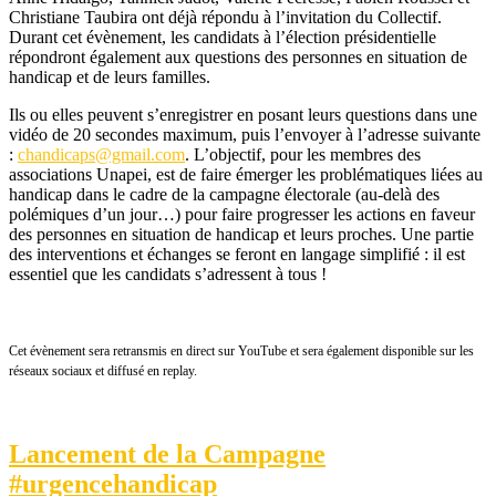
Christiane Taubira ont déjà répondu à l’invitation du Collectif.
Durant cet évènement, les candidats à l’élection présidentielle
répondront également aux questions des personnes en situation de
handicap et de leurs familles.
Ils ou elles peuvent s’enregistrer en posant leurs questions dans une
vidéo de 20 secondes maximum, puis l’envoyer à l’adresse suivante
:
chandicaps@gmail.com
. L’objectif, pour les membres des
associations Unapei, est de faire émerger les problématiques liées au
handicap dans le cadre de la campagne électorale (au-delà des
polémiques d’un jour…) pour faire progresser les actions en faveur
des personnes en situation de handicap et leurs proches. Une partie
des interventions et échanges se feront en langage simplifié : il est
essentiel que les candidats s’adressent à tous !
Cet évènement sera retransmis en direct sur YouTube et sera également disponible sur les
réseaux sociaux et diffusé en replay.
Lancement de la Campagne
#urgencehandicap