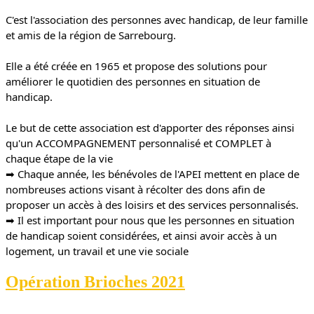
C'est l'association des personnes avec handicap, de leur famille 
et amis de la région de Sarrebourg. 
Elle a été créée en 1965 et propose des solutions pour 
améliorer le quotidien des personnes en situation de 
handicap. 
Le but de cette association est d'apporter des réponses ainsi 
qu'un ACCOMPAGNEMENT personnalisé et COMPLET à 
chaque étape de la vie 
➡ Chaque année, les bénévoles de l'APEI mettent en place de 
nombreuses actions visant à récolter des dons afin de 
proposer un accès à des loisirs et des services personnalisés.
➡ Il est important pour nous que les personnes en situation 
de handicap soient considérées, et ainsi avoir accès à un 
logement, un travail et une vie sociale 
Opération Brioches 2021