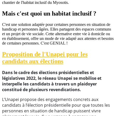
chantier de l'habitat inclusif du Myosotis.
Mais c'est quoi un habitat inclusif ?
C'est une solution adaptée pour certaines personnes en situation de
handicap et personnes âgées. Elles partagent des espaces communs
et un projet de vie sociale. Cette alternative entre vie à domicile ou
en établissement, offre un mode de vie adapté aux attentes et besoins
de certaines personnes. C'est GENIAL !
Proposition de l'Unapei pour les
candidats aux élections
Dans le cadre des élections présidentielles et
législatives 2022, le réseau Unapei se mobilise et
interpelle les candidats à travers un plaidoyer
constitué de plusieurs revendications.
L’Unapei propose des engagements concrets aux
candidats à l’élection présidentielle pour que toutes les
personnes en situation de handicap puissent vivre