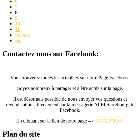
6
7
8
9
10
11
Suivant
Fin
Contactez nous sur Facebook:
Vous trouverez toutes les actualités sur notre Page Facebook.
Soyez nombreux à partager et à être actifs sur la page.
Il est désormais possible de nous envoyer vos questions et
revendications directement sur la messagerie APEI Sarrebourg de
Facebook.
En cliquant sur le lien de notre page -->
FACEBOOK
Plan du site