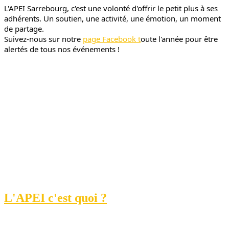
L'APEI Sarrebourg, c'est une volonté d'offrir le petit plus à ses 
adhérents. Un soutien, une activité, une émotion, un moment 
de partage.
Suivez-nous sur notre 
page Facebook t
oute l'année pour être 
alertés de tous nos événements !
L'APEI c'est quoi ?