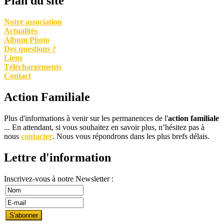
Plan du site
Notre association
Actualités
Album Photo
Des questions ?
Liens
Téléchargements
Contact
Action Familiale
Plus d'informations à venir sur les permanences de l'
action familiale
... En attendant, si vous souhaitez en savoir plus, n’hésitez pas à
nous
contacter
. Nous vous répondrons dans les plus brefs délais.
Lettre d'information
Inscrivez-vous à notre Newsletter :