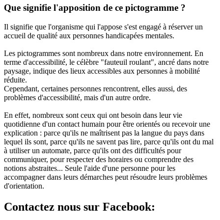
Que signifie l'apposition de ce pictogramme ?
Il signifie que l'organisme qui l'appose s'est engagé à réserver un
accueil de qualité aux personnes handicapées mentales.
Les pictogrammes sont nombreux dans notre environnement. En
terme d'accessibilité, le célèbre "fauteuil roulant", ancré dans notre
paysage, indique des lieux accessibles aux personnes à mobilité
réduite.
Cependant, certaines personnes rencontrent, elles aussi, des
problèmes d'accessibilité, mais d'un autre ordre.
En effet, nombreux sont ceux qui ont besoin dans leur vie
quotidienne d'un contact humain pour être orientés ou recevoir une
explication : parce qu'ils ne maîtrisent pas la langue du pays dans
lequel ils sont, parce qu'ils ne savent pas lire, parce qu'ils ont du mal
à utiliser un automate, parce qu'ils ont des difficultés pour
communiquer, pour respecter des horaires ou comprendre des
notions abstraites... Seule l'aide d'une personne pour les
accompagner dans leurs démarches peut résoudre leurs problèmes
d'orientation.
Contactez nous sur Facebook: