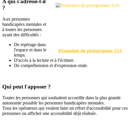
A qui s'adresse-t-il
?
Aux personnes
handicapées mentales et
à toutes les personnes
ayant des difficultés :
De repérage dans
l'espace et dans le
Promotion du pictogramme S3A
temps.
D'accès à la lecture et à l'écriture.
De compréhension et d'expression orale.
Qui peut l'apposer ?
Toutes les personnes qui souhaitent accueillir dans la plus grande
autonomie possible les personnes handicapées mentales.
Tous les opérateurs qui veulent faire un effort d'accessibilité pour ces
personnes ou afficher une accessibilité déjà réalisée.