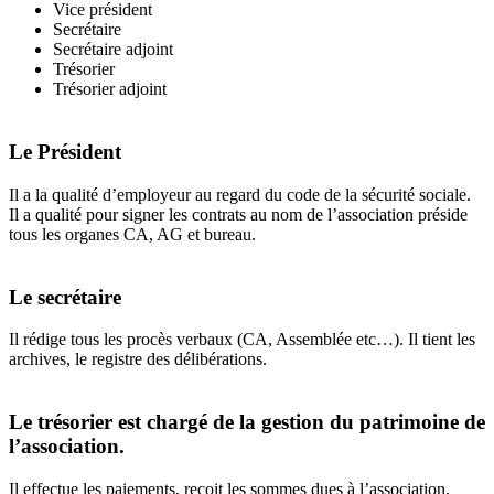
Vice président
Secrétaire
Secrétaire adjoint
Trésorier
Trésorier adjoint
Le Président
Il a la qualité d’employeur au regard du code de la sécurité sociale.
Il a qualité pour signer les contrats au nom de l’association préside
tous les organes CA, AG et bureau.
Le secrétaire
Il rédige tous les procès verbaux (CA, Assemblée etc…). Il tient les
archives, le registre des délibérations.
Le trésorier est chargé de la gestion du patrimoine de
l’association.
Il effectue les paiements, reçoit les sommes dues à l’association,