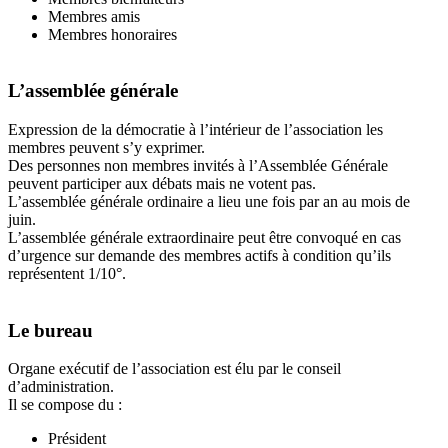
Membres amis
Membres honoraires
L’assemblée générale
Expression de la démocratie à l’intérieur de l’association les
membres peuvent s’y exprimer.
Des personnes non membres invités à l’Assemblée Générale
peuvent participer aux débats mais ne votent pas.
L’assemblée générale ordinaire a lieu une fois par an au mois de
juin.
L’assemblée générale extraordinaire peut être convoqué en cas
d’urgence sur demande des membres actifs à condition qu’ils
représentent 1/10°.
Le bureau
Organe exécutif de l’association est élu par le conseil
d’administration.
Il se compose du :
Président