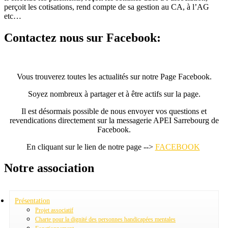
perçoit les cotisations, rend compte de sa gestion au CA, à l’AG
etc…
Contactez nous sur Facebook:
Vous trouverez toutes les actualités sur notre Page Facebook.
Soyez nombreux à partager et à être actifs sur la page.
Il est désormais possible de nous envoyer vos questions et
revendications directement sur la messagerie APEI Sarrebourg de
Facebook.
En cliquant sur le lien de notre page -->
FACEBOOK
Notre association
Présentation
Projet associatif
Charte pour la dignité des personnes handicapées mentales